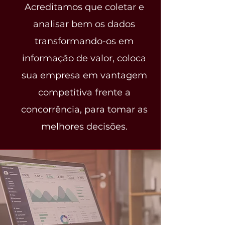
Acreditamos que coletar e
analisar bem os dados
transformando-os em
informação de valor, coloca
sua empresa em vantagem
competitiva frente a
concorrência, para tomar as
melhores decisões.