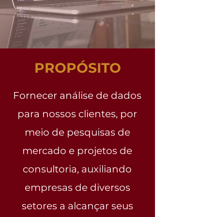
PROPÓSITO
Fornecer análise de dados
para nossos clientes, por
meio de pesquisas de
mercado e projetos de
consultoria, auxiliando
empresas de diversos
setores a alcançar seus