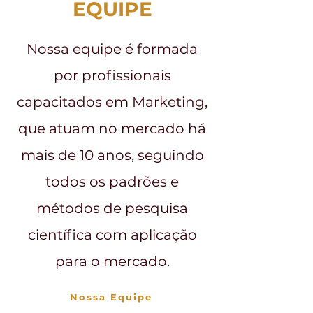
EQUIPE
Nossa equipe é formada
por profissionais
capacitados em Marketing,
que atuam no mercado há
mais de 10 anos, seguindo
todos os padrões e
métodos de pesquisa
científica com aplicação
para o mercado.
Nossa Equipe