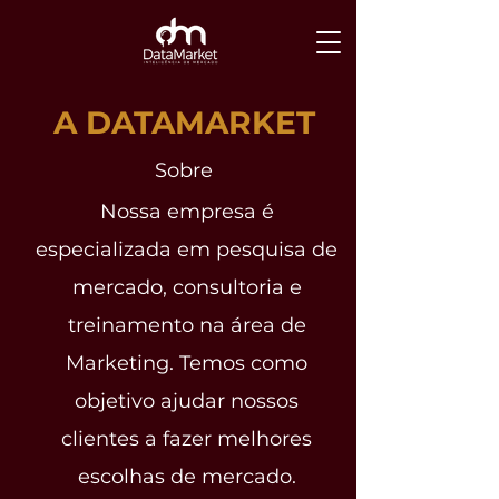
A DATAMARKET
Sobre
Nossa empresa é
especializada em pesquisa de
mercado, consultoria e
treinamento na área de
Marketing. Temos como
objetivo ajudar nossos
clientes a fazer melhores
escolhas de mercado.