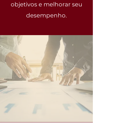
objetivos e melhorar seu
desempenho.