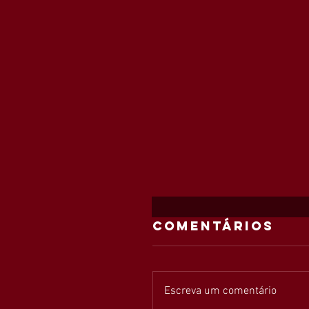
Comentários
Escreva um comentário